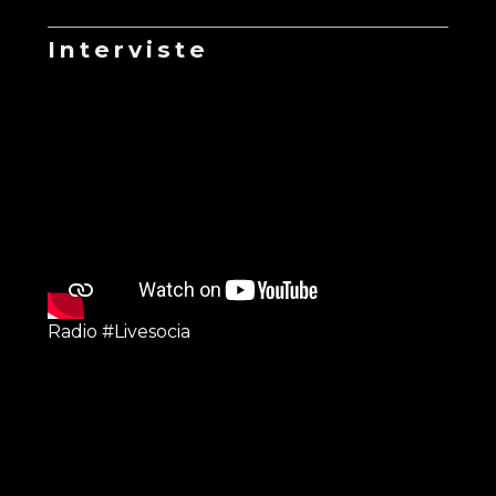
Interviste
Radio #Livesocia