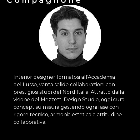
Compagnone
Interior designer formatosi all’Accademia
del Lusso, vanta solide collaborazioni con
prestigiosi studi del Nord Italia. Attratto dalla
visione del Mezzetti Design Studio, oggi cura
concept su misura gestendo ogni fase con
rigore tecnico, armonia estetica e attitudine
collaborativa.