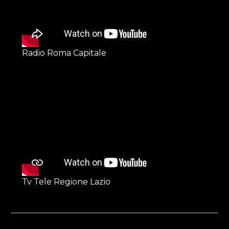
Radio Roma Capitale
Tv Tele Regione Lazio