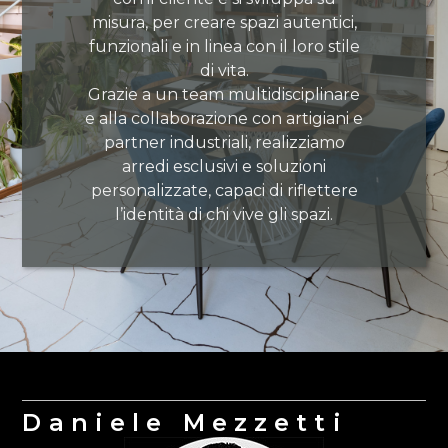
misura, per creare spazi autentici,
funzionali e in linea con il loro stile
di vita.
Grazie a un team multidisciplinare
e alla collaborazione con artigiani e
partner industriali, realizziamo
arredi esclusivi e soluzioni
personalizzate, capaci di riflettere
l’identità di chi vive gli spazi.
Daniele Mezzetti