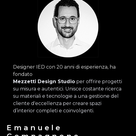
Designer IED con 20 anni di esperienza, ha
fondato
Mezzetti Design Studio
per offrire progetti
su misura e autentici. Unisce costante ricerca
su materiali e tecnologie a una gestione del
cliente d'eccellenza per creare spazi
d’interior completi e coinvolgenti.
Emanuele