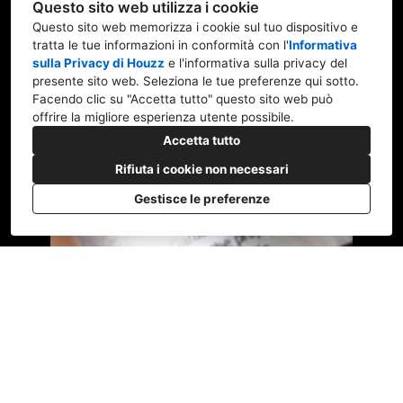
Questo sito web utilizza i cookie
Questo sito web memorizza i cookie sul tuo dispositivo e
tratta le tue informazioni in conformità con l'
Informativa
sulla Privacy di Houzz
e l'
informativa sulla privacy del
presente sito web
. Seleziona le tue preferenze qui sotto.
Facendo clic su "Accetta tutto" questo sito web può
offrire la migliore esperienza utente possibile.
Accetta tutto
Rifiuta i cookie non necessari
Gestisce le preferenze