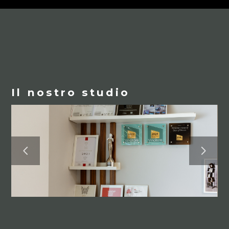
Il nostro studio