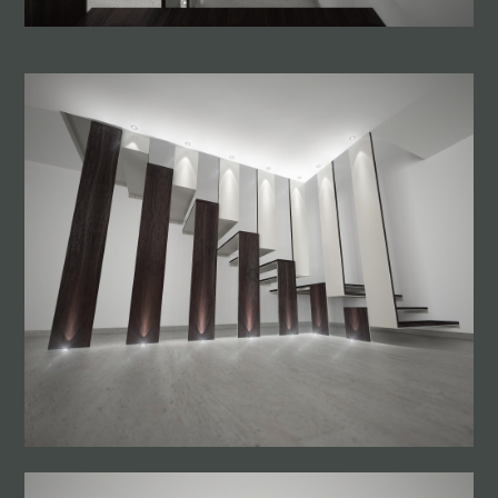
CONTATTO