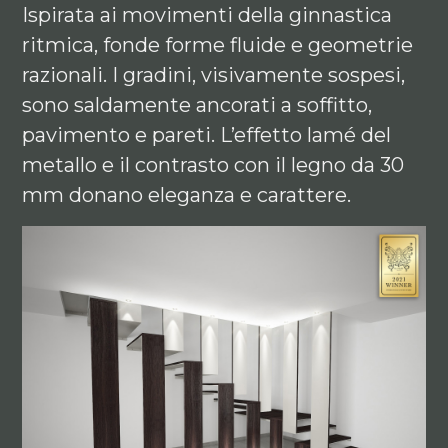
Ispirata ai movimenti della ginnastica
ritmica, fonde forme fluide e geometrie
razionali. I gradini, visivamente sospesi,
sono saldamente ancorati a soffitto,
pavimento e pareti. L’effetto lamé del
metallo e il contrasto con il legno da 30
mm donano eleganza e carattere.