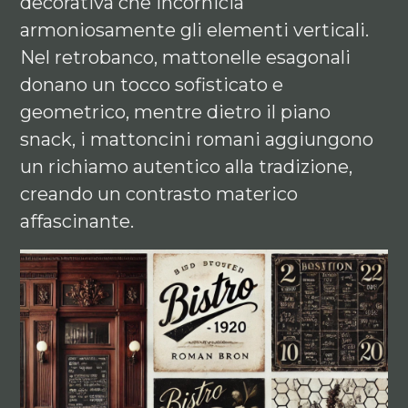
decorativa che incornicia
armoniosamente gli elementi verticali.
Nel retrobanco, mattonelle esagonali
donano un tocco sofisticato e
geometrico, mentre dietro il piano
snack, i mattoncini romani aggiungono
un richiamo autentico alla tradizione,
creando un contrasto materico
affascinante.