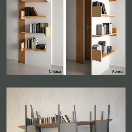
PROGETTI
ARREDAMENTO
CONTATTO