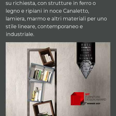
su richiesta, con strutture in ferro o
legno e ripiani in noce Canaletto,
lamiera, marmo e altri materiali per uno
stile lineare, contemporaneo e
industriale.