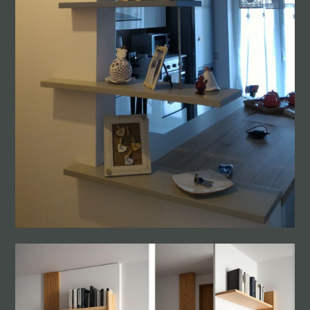
MEZZETTI DESIGN
CHI SIAMO
SERVIZI